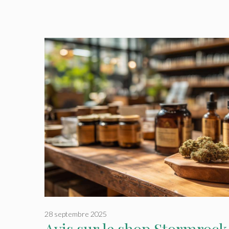
28 septembre 2025
Avis sur le shop Stormrock 