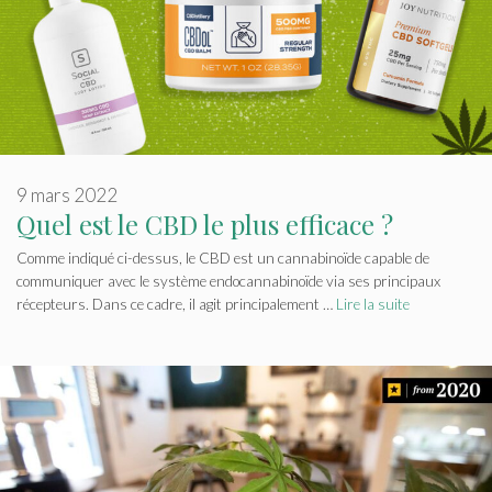
9 mars 2022
Quel est le CBD le plus efficace ?
Comme indiqué ci-dessus, le CBD est un cannabinoïde capable de
communiquer avec le système endocannabinoïde via ses principaux
récepteurs. Dans ce cadre, il agit principalement …
Lire la suite