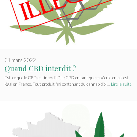
31 mars 2022
Quand CBD interdit ?
Est-ce que le CBD est interdit ? Le CBD en tant que molécule en soi est
légal en France. Tout produit fini contenant du cannabidiol …
Lire la suite