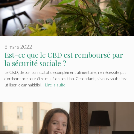
8 mars 2022
Est-ce que le CBD est remboursé par
la sécurité sociale ?
Le CBD, de par son statut de complément alimentaire, ne nécessite pas
d’ordonnance pour être mis à disposition. Cependant, si vous souhaitez
utiliser le cannabidiol …
Lire la suite