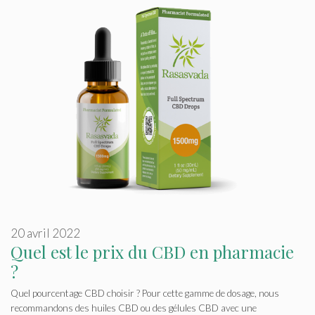
20 avril 2022
Quel est le prix du CBD en pharmacie
?
Quel pourcentage CBD choisir ? Pour cette gamme de dosage, nous
recommandons des huiles CBD ou des gélules CBD avec une