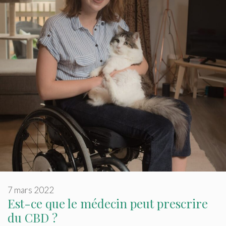
7 mars 2022
Est-ce que le médecin peut prescrire
du CBD ?