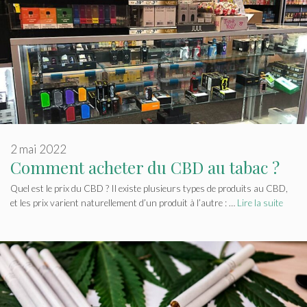
2 mai 2022
Comment acheter du CBD au tabac ?
Quel est le prix du CBD ? Il existe plusieurs types de produits au CBD,
et les prix varient naturellement d’un produit à l’autre : …
Lire la suite