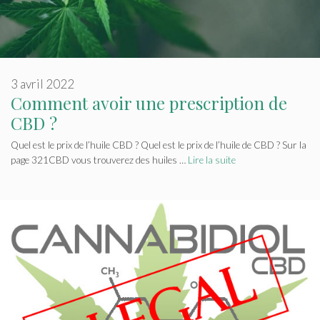
3 avril 2022
Comment avoir une prescription de
CBD ?
Quel est le prix de l’huile CBD ? Quel est le prix de l’huile de CBD ? Sur la
page 321CBD vous trouverez des huiles …
Lire la suite