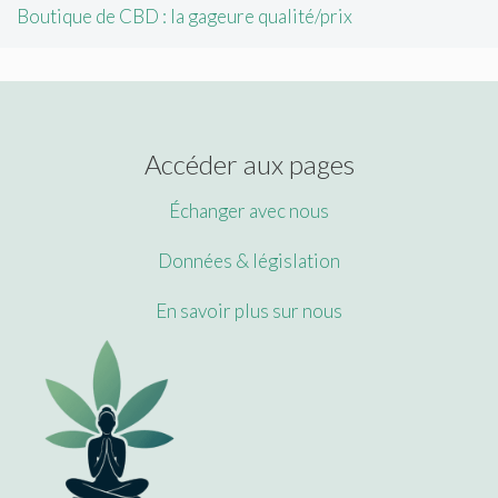
Boutique de CBD : la gageure qualité/prix
Accéder aux pages
Échanger avec nous
Données & législation
En savoir plus sur nous