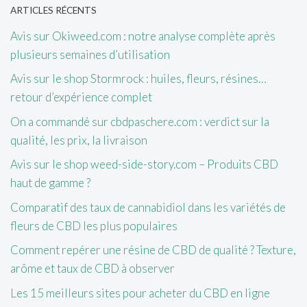
ARTICLES RÉCENTS
Avis sur Okiweed.com : notre analyse complète après
plusieurs semaines d’utilisation
Avis sur le shop Stormrock : huiles, fleurs, résines…
retour d’expérience complet
On a commandé sur cbdpaschere.com : verdict sur la
qualité, les prix, la livraison
Avis sur le shop weed-side-story.com – Produits CBD
haut de gamme ?
Comparatif des taux de cannabidiol dans les variétés de
fleurs de CBD les plus populaires
Comment repérer une résine de CBD de qualité ? Texture,
arôme et taux de CBD à observer
Les 15 meilleurs sites pour acheter du CBD en ligne