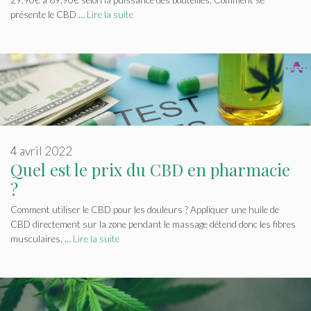
présente le CBD …
Lire la suite
4 avril 2022
Quel est le prix du CBD en pharmacie
?
Comment utiliser le CBD pour les douleurs ? Appliquer une huile de
CBD directement sur la zone pendant le massage détend donc les fibres
musculaires, …
Lire la suite