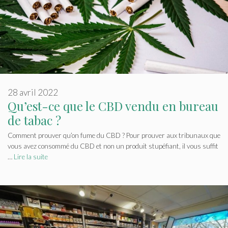
28 avril 2022
Qu’est-ce que le CBD vendu en bureau
de tabac ?
Comment prouver qu’on fume du CBD ? Pour prouver aux tribunaux que
vous avez consommé du CBD et non un produit stupéfiant, il vous suffit
…
Lire la suite